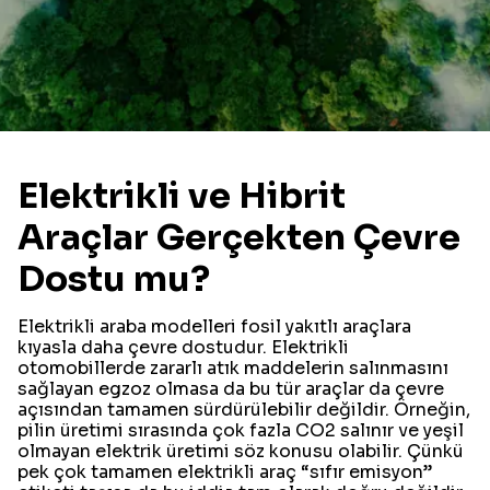
Elektrikli ve Hibrit
Araçlar Gerçekten Çevre
Dostu mu?
Elektrikli araba modelleri fosil yakıtlı araçlara
kıyasla daha çevre dostudur. Elektrikli
otomobillerde zararlı atık maddelerin salınmasını
sağlayan egzoz olmasa da bu tür araçlar da çevre
açısından tamamen sürdürülebilir değildir. Örneğin,
pilin üretimi sırasında çok fazla CO2 salınır ve yeşil
olmayan elektrik üretimi söz konusu olabilir. Çünkü
pek çok tamamen elektrikli araç “sıfır emisyon”