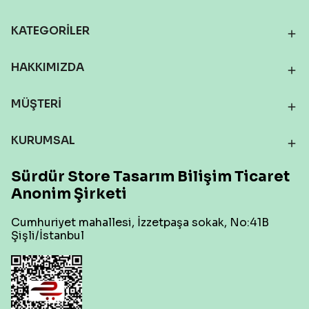
KATEGORİLER
HAKKIMIZDA
MÜŞTERİ
KURUMSAL
Sürdür Store Tasarım Bilişim Ticaret
Anonim Şirketi
Cumhuriyet mahallesi, İzzetpaşa sokak, No:41B
Şişli/İstanbul