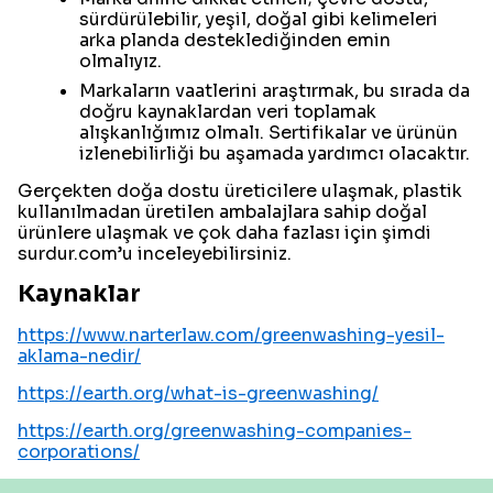
sürdürülebilir, yeşil, doğal gibi kelimeleri
arka planda desteklediğinden emin
olmalıyız.
Markaların vaatlerini araştırmak, bu sırada da
doğru kaynaklardan veri toplamak
alışkanlığımız olmalı. Sertifikalar ve ürünün
izlenebilirliği bu aşamada yardımcı olacaktır.
Gerçekten doğa dostu üreticilere ulaşmak, plastik
kullanılmadan üretilen ambalajlara sahip doğal
ürünlere ulaşmak ve çok daha fazlası için şimdi
surdur.com’u inceleyebilirsiniz.
Kaynaklar
https://www.narterlaw.com/greenwashing-yesil-
aklama-nedir/
https://earth.org/what-is-greenwashing/
https://earth.org/greenwashing-companies-
corporations/