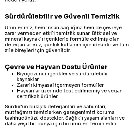
Sürdürülebilir ve Güvenli Temizlik
Ürünlerimiz, hem insan sağlığına hem de çevreye
zarar vermeden etkili temizlik sunar. Bitkisel ve
mineral kaynaklı içeriklerle formüle edilmiş olan
deterjanlarımız, günlük kullanım için idealdir ve tüm
aile bireyleri için güvenlidir.
Çevre ve Hayvan Dostu Ürünler
Biyoçözünür içerikler ve sürdürülebilir
kaynaklar
Zararlı kimyasal içermeyen formüller
Hayvanlar üzerinde test edilmemiş ve vegan
sertifikalı ürünler
Sürdür'ün bulaşık deterjanları ve sabunları,
mutfağınızı temizlerken gezegenimizi koruma
taahhüdünüzü destekler. Sağlıklı yaşam alanları ve
daha yeşil bir dünya için bu ürünleri tercih edin.