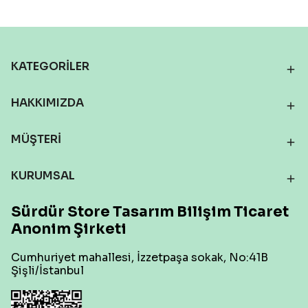
KATEGORİLER
HAKKIMIZDA
MÜŞTERİ
KURUMSAL
Sürdür Store Tasarım Bilişim Ticaret
Anonim Şirketi
Cumhuriyet mahallesi, İzzetpaşa sokak, No:41B
Şişli/İstanbul