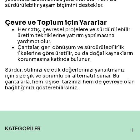
sürdürülebilir yaşam biçimini destekler.
Çevre ve Toplum için Yararlar
Her satış, çevresel projelere ve sürdürülebilir
üretim tekniklerine yatırım yapılmasına
yardımcı olur.
Çantalar, geri dönüşüm ve sürdürülebilirlik
ilkelerine göre üretilir, bu da doğal kaynakların
korunmasına katkıda bulunur.
Sürdür, stilinizi ve etik değerlerinizi yansıtmanız
için size şık ve sorumlu bir alternatif sunar. Bu
çantalarla, hem kişisel tarzınızı hem de çevreye olan
bağlılığınızı gösterebilirsiniz.
KATEGORİLER