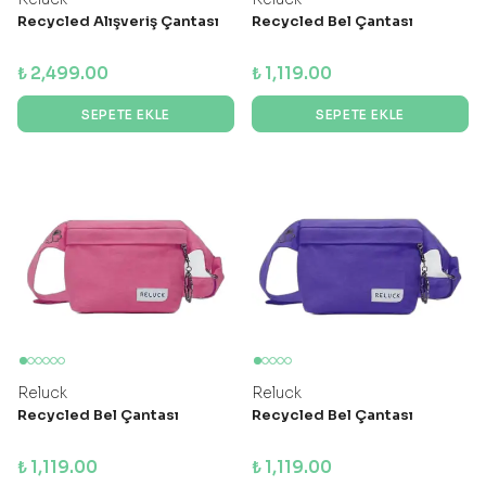
Recycled Alışveriş Çantası
Recycled Bel Çantası
₺ 2,499.00
₺ 1,119.00
SEPETE EKLE
SEPETE EKLE
Reluck
Reluck
Recycled Bel Çantası
Recycled Bel Çantası
₺ 1,119.00
₺ 1,119.00