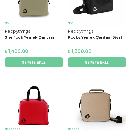
Peppythings
Peppythings
Sherlock Yemek Çantası
Rocky Yemek Çantası Siyah
₺ 1,400.00
₺ 1,300.00
SEPETE EKLE
SEPETE EKLE