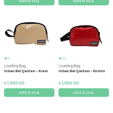
SEPETE EKLE
SEPETE EKLE
Loading Bag
Loading Bag
Urban Bel Çantası - Krem
Urban Bel Çantası - Kırmızı
₺ 1,950.00
₺ 1,950.00
SEPETE EKLE
SEPETE EKLE