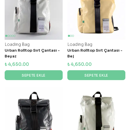
Loading Bag
Loading Bag
Urban Rolltop Sırt Çantası -
Urban Rolltop Sırt Çantası -
Beyaz
Bej
₺ 4,650.00
₺ 4,650.00
SEPETE EKLE
SEPETE EKLE