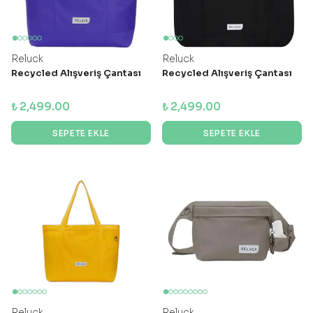
Reluck
Reluck
Recycled Alışveriş Çantası
Recycled Alışveriş Çantası
₺ 2,499.00
₺ 2,499.00
SEPETE EKLE
SEPETE EKLE
Reluck
Reluck