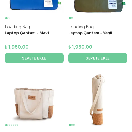
Loading Bag
Loading Bag
Laptop Çantası - Mavi
Laptop Çantası - Yeşil
₺ 1,950.00
₺ 1,950.00
SEPETE EKLE
SEPETE EKLE