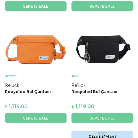
SEPETE EKLE
SEPETE EKLE
Reluck
Reluck
Recycled Bel Çantası
Recycled Bel Çantası
₺ 1,119.00
₺ 1,119.00
SEPETE EKLE
SEPETE EKLE