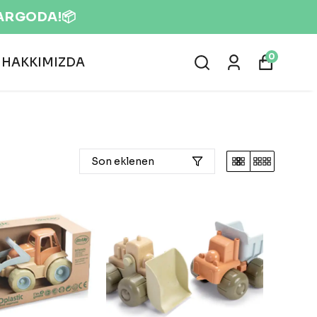
0
HAKKIMIZDA
Son eklenen