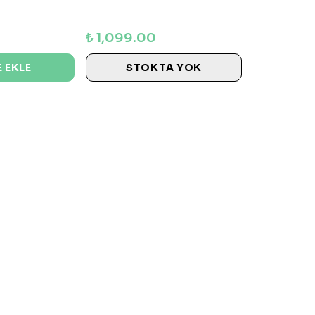
₺ 1,099.00
 EKLE
STOKTA YOK