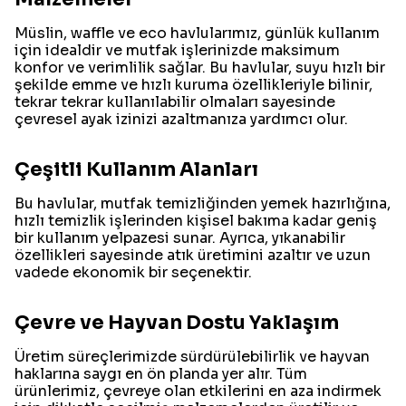
Müslin, waffle ve eco havlularımız, günlük kullanım
için idealdir ve mutfak işlerinizde maksimum
konfor ve verimlilik sağlar. Bu havlular, suyu hızlı bir
şekilde emme ve hızlı kuruma özellikleriyle bilinir,
tekrar tekrar kullanılabilir olmaları sayesinde
çevresel ayak izinizi azaltmanıza yardımcı olur.
Çeşitli Kullanım Alanları
Bu havlular, mutfak temizliğinden yemek hazırlığına,
hızlı temizlik işlerinden kişisel bakıma kadar geniş
bir kullanım yelpazesi sunar. Ayrıca, yıkanabilir
özellikleri sayesinde atık üretimini azaltır ve uzun
vadede ekonomik bir seçenektir.
Çevre ve Hayvan Dostu Yaklaşım
Üretim süreçlerimizde sürdürülebilirlik ve hayvan
haklarına saygı en ön planda yer alır. Tüm
ürünlerimiz, çevreye olan etkilerini en aza indirmek