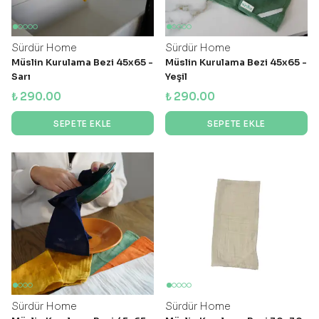
Sürdür Home
Sürdür Home
Müslin Kurulama Bezi 45x65 -
Müslin Kurulama Bezi 45x65 -
Sarı
Yeşil
₺ 290.00
₺ 290.00
SEPETE EKLE
SEPETE EKLE
Sürdür Home
Sürdür Home