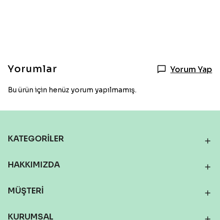
Yorumlar
Yorum Yap
Bu ürün için henüz yorum yapılmamış.
KATEGORİLER
HAKKIMIZDA
MÜŞTERİ
KURUMSAL