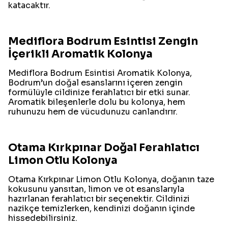
katacaktır.
Mediflora Bodrum Esintisi Zengin
İçerikli Aromatik Kolonya
Mediflora Bodrum Esintisi Aromatik Kolonya,
Bodrum’un doğal esanslarını içeren zengin
formülüyle cildinize ferahlatıcı bir etki sunar.
Aromatik bileşenlerle dolu bu kolonya, hem
ruhunuzu hem de vücudunuzu canlandırır.
Otama Kırkpınar Doğal Ferahlatıcı
Limon Otlu Kolonya
Otama Kırkpınar Limon Otlu Kolonya, doğanın taze
kokusunu yansıtan, limon ve ot esanslarıyla
hazırlanan ferahlatıcı bir seçenektir. Cildinizi
nazikçe temizlerken, kendinizi doğanın içinde
hissedebilirsiniz.