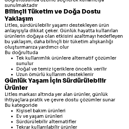
sunulmaktadır
Bilinçli Tüketim ve Doğa Dostu
Yaklaşım
Litles, sürdürülebilir yaşamı destekleyen ürün
anlayışıyla dikkat çeker. Günlük hayatta kullanılan
ürünlerin doğaya olan etkisini azaltmayı hedefleyen
bu yaklaşım, daha bilinçli bir tüketim alışkanlığı
oluşturmanıza yardımcı olur
Bu doğrultuda
Tek kullanımlık ürünlere alternatif çözümler
sunulur
Doğal ve temiz içeriklere öncelik verilir
Uzun ömürlü kullanım desteklenir
Günlük Yaşam İçin Sürdürülebilir
Ürünler
Litles markası altında yer alan ürünler, günlük
ihtiyaçlara pratik ve çevre dostu çözümler sunar
Bu kategoride
Kişisel bakım ürünleri
Ev ve yaşam ürünleri
Sürdürülebilir alternatifler
Tekrar kullanılabilir ürünler