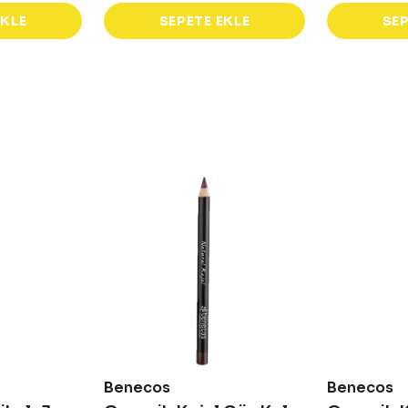
EKLE
SEPETE EKLE
SEP
Benecos
Benecos