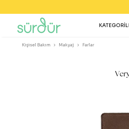
KATEGORİL
Kişisel Bakım
Makyaj
Farlar