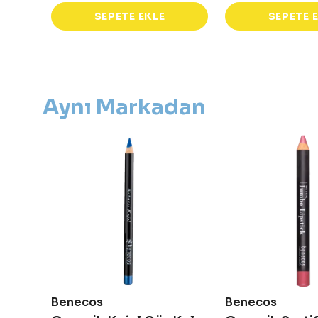
SEPETE EKLE
SEPETE 
Aynı Markadan
Benecos
Benecos