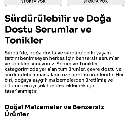
STOKTA YOK
STOKTA YOK
Sürdürülebilir ve Doğa
Dostu Serumlar ve
Tonikler
Sürdür'de, doğa dostu ve sürdürülebilir yaşam
tarzını benimseyen herkes için benzersiz serumlar
ve tonikler sunuyoruz. Serum ve Tonikler
kategorimizde yer alan tüm ürünler, çevre dostu ve
sürdürülebilir markaların özel üretim ürünleridir. Her
biri, doğaya saygılı malzemelerden üretilmiş ve
cildinizi en iyi şekilde desteklemek için
tasarlanmıştır.
Doğal Malzemeler ve Benzersiz
Ürünler