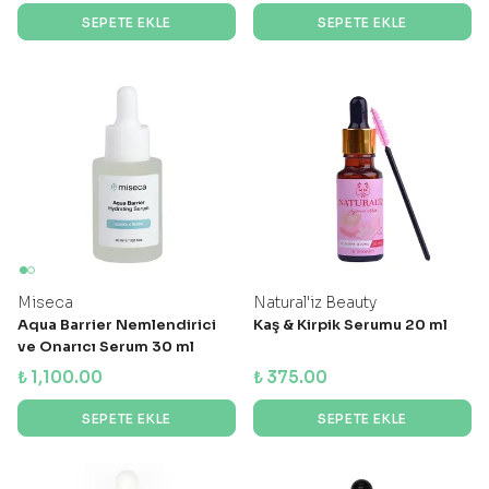
SEPETE EKLE
SEPETE EKLE
Miseca
Natural'iz Beauty
Aqua Barrier Nemlendirici
Kaş & Kirpik Serumu 20 ml
ve Onarıcı Serum 30 ml
₺ 1,100.00
₺ 375.00
SEPETE EKLE
SEPETE EKLE