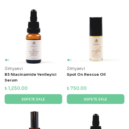
Simyaevi
Simyaevi
B3 Niacinamide Yenileyici
Spot On Rescue Oil
Serum
₺ 1,250.00
₺ 750.00
SEPETE EKLE
SEPETE EKLE