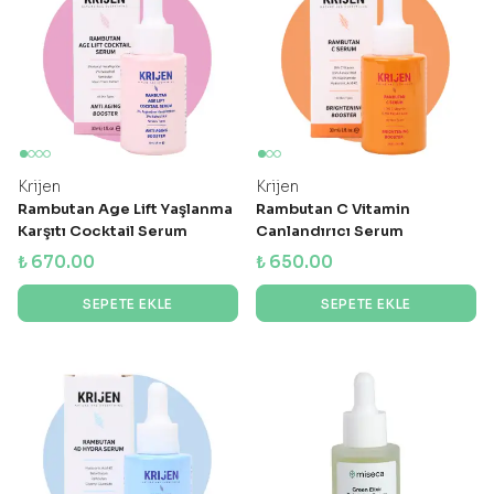
Krijen
Krijen
Rambutan Age Lift Yaşlanma
Rambutan C Vitamin
Karşıtı Cocktail Serum
Canlandırıcı Serum
₺ 670.00
₺ 650.00
SEPETE EKLE
SEPETE EKLE