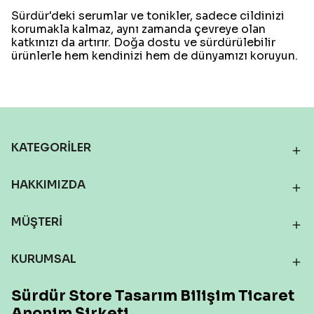
Sürdür'deki serumlar ve tonikler, sadece cildinizi
korumakla kalmaz, aynı zamanda çevreye olan
katkınızı da artırır. Doğa dostu ve sürdürülebilir
ürünlerle hem kendinizi hem de dünyamızı koruyun.
KATEGORİLER
HAKKIMIZDA
MÜŞTERİ
KURUMSAL
Sürdür Store Tasarım Bilişim Ticaret
Anonim Şirketi