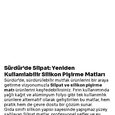
Sürdür’de Silpat: Yeniden
Kullanılabilir Silikon Pişirme Matları
Sürdür’de, sürdürülebilir mutfak ürünlerini bir araya
getirme vizyonumuzla
Silpat ve silikon pişirme
matı
ürünlerini keşfedebilirsiniz. Fırın kullanımında
yağlı kağıt ve alüminyum folyo gibi tek kullanımlık
ürünlere alternatif olarak geliştirilen bu matlar, hem
pratik hem de çevre dostu bir çözüm sunar.
Gıda sınıfı silikon yapısı sayesinde yapışmaz yüzey
sağlayan Silpat matlar, profesyonel şefler ve ev