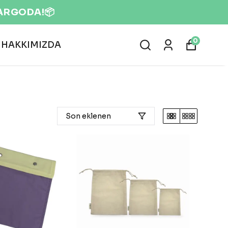
0
HAKKIMIZDA
Son eklenen