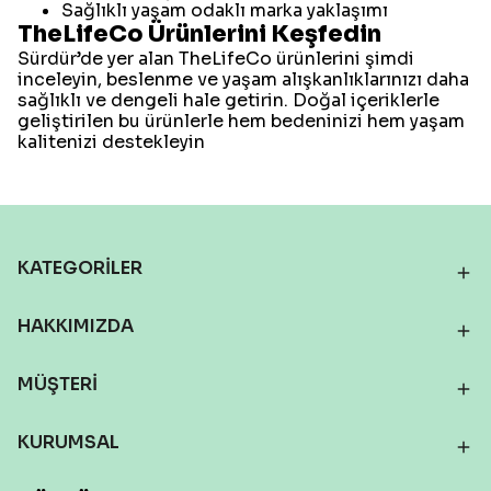
Sağlıklı yaşam odaklı marka yaklaşımı
TheLifeCo Ürünlerini Keşfedin
Sürdür’de yer alan TheLifeCo ürünlerini şimdi
inceleyin, beslenme ve yaşam alışkanlıklarınızı daha
sağlıklı ve dengeli hale getirin. Doğal içeriklerle
geliştirilen bu ürünlerle hem bedeninizi hem yaşam
kalitenizi destekleyin
KATEGORİLER
HAKKIMIZDA
MÜŞTERİ
KURUMSAL