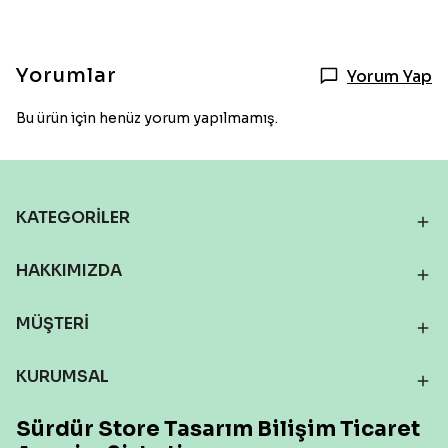
Yorumlar
Yorum Yap
Bu ürün için henüz yorum yapılmamış.
KATEGORİLER
HAKKIMIZDA
MÜŞTERİ
KURUMSAL
Sürdür Store Tasarım Bilişim Ticaret