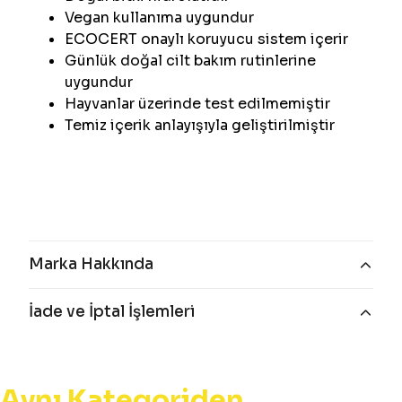
Vegan kullanıma uygundur
ECOCERT onaylı koruyucu sistem içerir
Günlük doğal cilt bakım rutinlerine
uygundur
Hayvanlar üzerinde test edilmemiştir
Temiz içerik anlayışıyla geliştirilmiştir
Marka Hakkında
İade ve İptal İşlemleri
Aynı Kategoriden