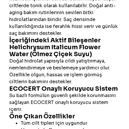
ciltlerde tonik olarak kullanılabilir. Doğal anti-
aging bakım rutinlerinin sevilen bitki
hidrolatlarından biridir. Saç derisinde
kullanıldığında ise ferahlık hissi verir ve günlük
saç bakımını destekler.
İçeriğindeki Aktif Bileşenler
Helichrysum Italicum Flower
Water (Ölmez Çiçek Suyu)
Doğal hidrolat yapısıyla cildi yatıştırmaya,
nemlendirmeye ve beslemeye yardımcı olur.
Özellikle olgun, hassas ve işlem görmüş
ciltlerin bakımını destekler.
ECOCERT Onaylı Koruyucu Sistem
Su bazlı formülün güvenli şekilde korunmasını
sağlayan ECOCERT onaylı koruyucu sistem
içerir.
Öne Çıkan Özellikler
Tüm cilt tipleri için uygundur