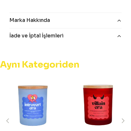
Marka Hakkında
İade ve İptal İşlemleri
Aynı Kategoriden