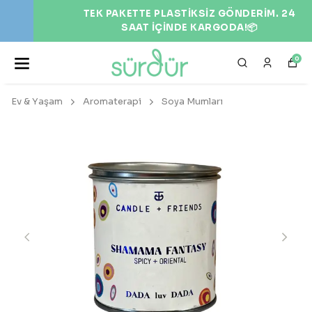
TEK PAKETTE PLASTİKSİZ GÖNDERİM. 24
SAAT İÇİNDE KARGODA!📦
0
Ev & Yaşam
Aromaterapi
Soya Mumları