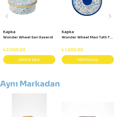
Kapka
Kapka
Wonder Wheel Sarı Kaserol
Wonder Wheel Mavi Tatlı Tabağı
₺ 2,000.00
₺ 1,000.00
SEPETE EKLE
SEPETE EKLE
Aynı Markadan