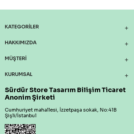
KATEGORİLER
HAKKIMIZDA
MÜŞTERİ
KURUMSAL
Sürdür Store Tasarım Bilişim Ticaret
Anonim Şirketi
Cumhuriyet mahallesi, İzzetpaşa sokak, No:41B
Şişli/İstanbul