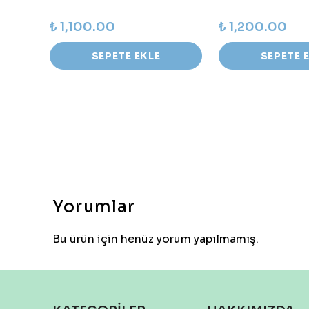
₺ 1,100.00
₺ 1,200.00
SEPETE EKLE
SEPETE 
Yorumlar
Bu ürün için henüz yorum yapılmamış.