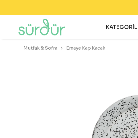
KATEGORİL
Mutfak & Sofra
Emaye Kap Kacak