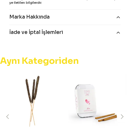
ye iletilen bilgilerdir.
Marka Hakkında
İade ve İptal İşlemleri
Aynı Kategoriden