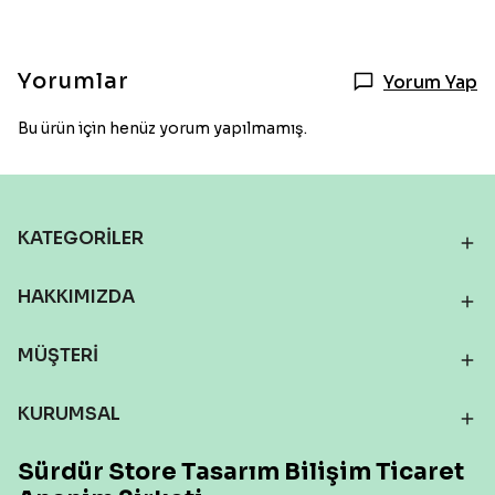
Yorumlar
Yorum Yap
Bu ürün için henüz yorum yapılmamış.
KATEGORİLER
HAKKIMIZDA
MÜŞTERİ
KURUMSAL
Sürdür Store Tasarım Bilişim Ticaret