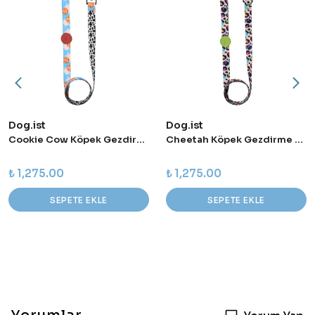
Dog.ist
Dog.ist
Cookie Cow Köpek Gezdirme Kayışı
Cheetah Köpek Gezdirme Kayışı
₺ 1,275.00
₺ 1,275.00
SEPETE EKLE
SEPETE EKLE