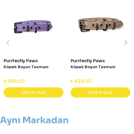
Purrfectly Paws
Purrfectly Paws
Köpek Boyun Tasması
Köpek Boyun Tasması
₺ 999.00
₺ 839.00
SEPETE EKLE
SEPETE EKLE
Aynı Markadan