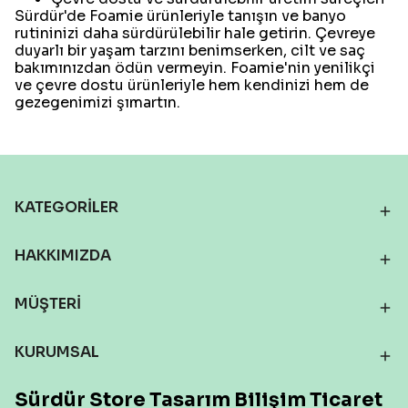
Sürdür'de Foamie ürünleriyle tanışın ve banyo
rutininizi daha sürdürülebilir hale getirin. Çevreye
duyarlı bir yaşam tarzını benimserken, cilt ve saç
bakımınızdan ödün vermeyin. Foamie'nin yenilikçi
ve çevre dostu ürünleriyle hem kendinizi hem de
gezegenimizi şımartın.
KATEGORİLER
HAKKIMIZDA
MÜŞTERİ
KURUMSAL
Sürdür Store Tasarım Bilişim Ticaret