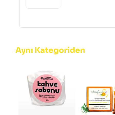
Aynı Kategoriden