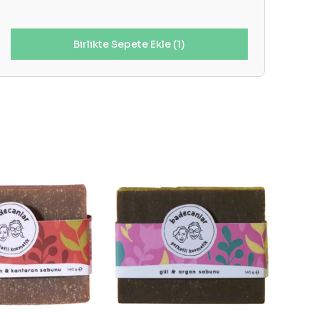
Birlikte Sepete Ekle (1)