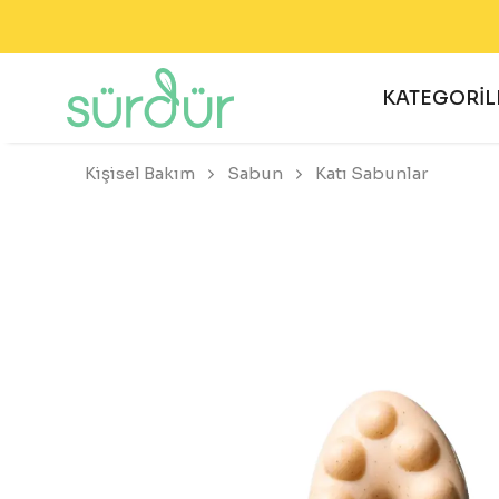
KATEGORİL
Kişisel Bakım
Sabun
Katı Sabunlar