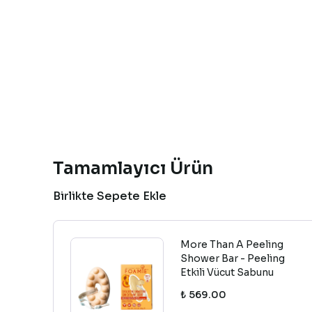
Tamamlayıcı Ürün
Birlikte Sepete Ekle
More Than A Peeling
Shower Bar - Peeling
Etkili Vücut Sabunu
₺ 569.00