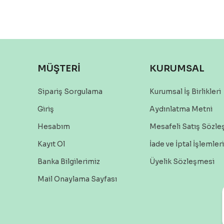
MÜŞTERİ
KURUMSAL
Sipariş Sorgulama
Kurumsal İş Birlikleri
Giriş
Aydınlatma Metni
Hesabım
Mesafeli Satış Sözl
Kayıt Ol
İade ve İptal İşlemleri
Banka Bilgilerimiz
Üyelik Sözleşmesi
Mail Onaylama Sayfası