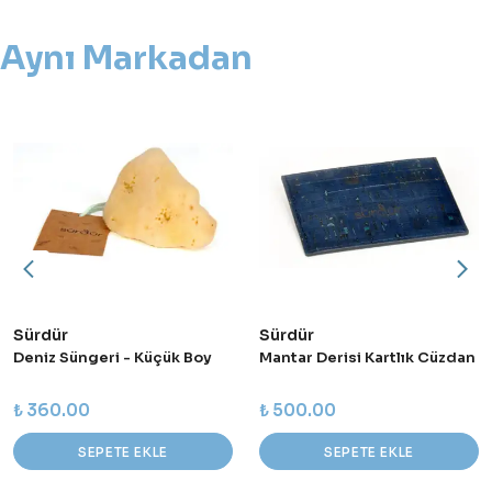
Aynı Markadan
Sürdür
Sürdür
Deniz Süngeri - Küçük Boy
Mantar Derisi Kartlık Cüzdan
₺ 360.00
₺ 500.00
SEPETE EKLE
SEPETE EKLE