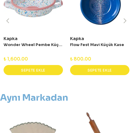
Kapka
Kapka
Wonder Wheel Pembe Küçük Sahan
Flow Fest Mavi Küçük Kase
₺ 1,600.00
₺ 800.00
SEPETE EKLE
SEPETE EKLE
Aynı Markadan