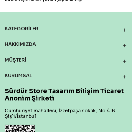
KATEGORİLER
HAKKIMIZDA
MÜŞTERİ
KURUMSAL
Sürdür Store Tasarım Bilişim Ticaret
Anonim Şirketi
Cumhuriyet mahallesi, İzzetpaşa sokak, No:41B
Şişli/İstanbul