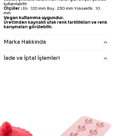
kullanılabilir.
Ölçüler :
En : 120 mm Boy : 230 mm Yükseklik : 10
mm
Vegan kullanıma uygundur.
Üretimden kaynaklı ufak renk farklılıkları ve renk
karışmaları görülebilir.
Marka Hakkında
İade ve İptal İşlemleri