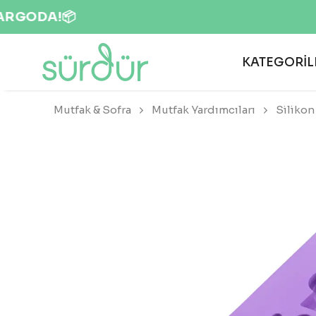
KATEGORİL
Mutfak & Sofra
Mutfak Yardımcıları
Silikon