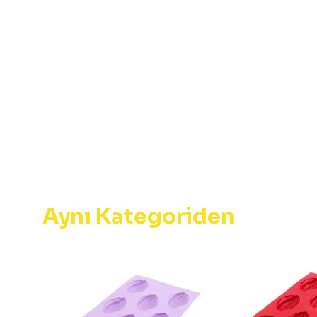
Aynı Kategoriden