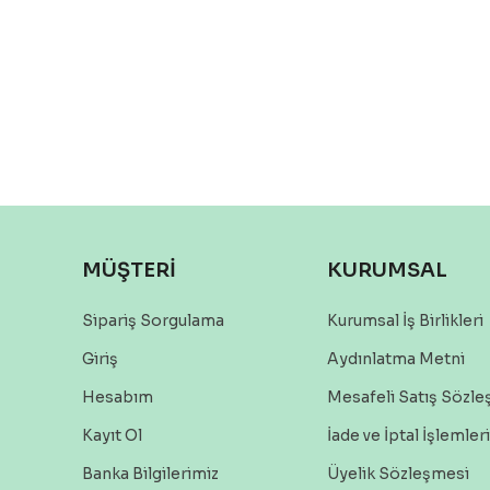
MÜŞTERİ
KURUMSAL
Sipariş Sorgulama
Kurumsal İş Birlikleri
Giriş
Aydınlatma Metni
Hesabım
Mesafeli Satış Sözl
Kayıt Ol
İade ve İptal İşlemleri
Banka Bilgilerimiz
Üyelik Sözleşmesi