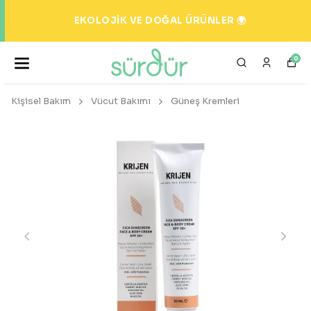
EKOLOJİK VE DOĞAL ÜRÜNLER 🌍
0
Kişisel Bakım
Vücut Bakımı
Güneş Kremleri