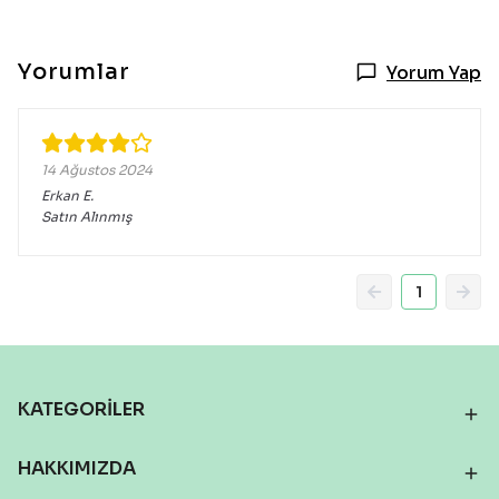
Yorumlar
Yorum Yap
14 Ağustos 2024
Erkan
E.
Satın Alınmış
1
KATEGORİLER
HAKKIMIZDA