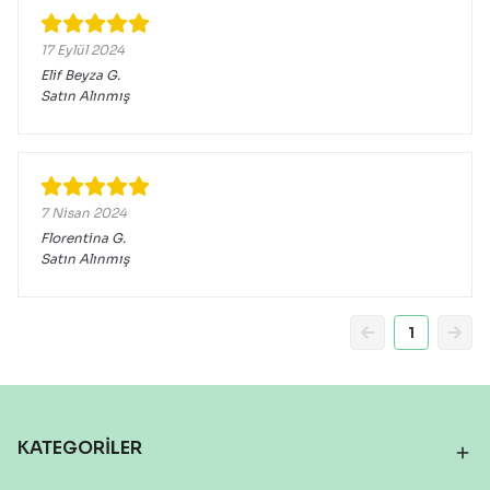
17 Eylül 2024
Elif Beyza
G.
Satın Alınmış
7 Nisan 2024
Florentina
G.
Satın Alınmış
1
KATEGORİLER