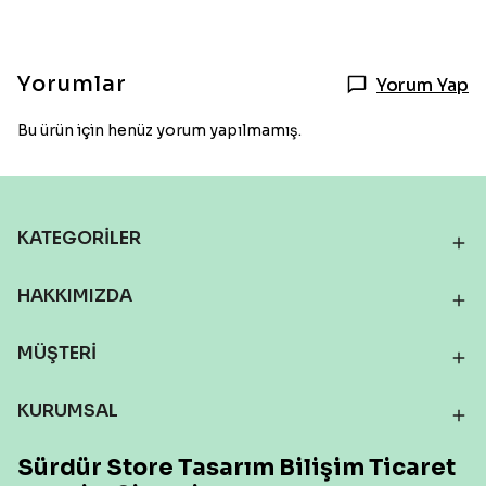
Yorumlar
Yorum Yap
Bu ürün için henüz yorum yapılmamış.
KATEGORİLER
HAKKIMIZDA
MÜŞTERİ
KURUMSAL
Sürdür Store Tasarım Bilişim Ticaret