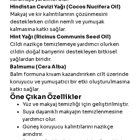
Hindistan Cevizi Yağı (Cocos Nucifera Oil)
Makyaj ve kir kalıntılarının çözünmesini
desteklerken cildin nemli ve yumuşak
kalmasına katkı sağlar.
Hint Yağı (Ricinus Communis Seed Oil)
Cildi nazikçe temizlemeye yardımcı olurken
cildin doğal bariyerini destekleyen bitkisel
yağlardan biridir.
Balmumu (Cera Alba)
Balm formuna kıvam kazandırırken cilt üzerinde
koruyucu ve yumuşatıcı bir etki oluşturulmasına
katkı sağlar.
Öne Çıkan Özellikler
Yüz ve makyaj temizliği için geliştirilmiştir.
Suya dayanıklı makyajın temizlenmesine
yardımcı olur.
Güneş koruyucu kalıntılarını nazikçe
arındırır.