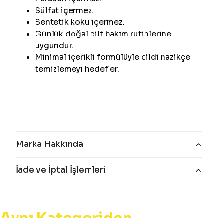
Sülfat içermez.
Sentetik koku içermez.
Günlük doğal cilt bakım rutinlerine
uygundur.
Minimal içerikli formülüyle cildi nazikçe
temizlemeyi hedefler.
Marka Hakkında
İade ve İptal İşlemleri