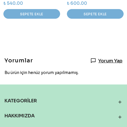
₺ 540.00
₺ 600.00
SEPETE EKLE
SEPETE EKLE
Yorumlar
Yorum Yap
Bu ürün için henüz yorum yapılmamış.
KATEGORİLER
HAKKIMIZDA