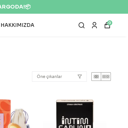
0
HAKKIMIZDA
Öne çıkanlar