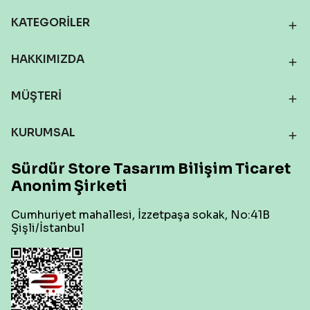
KATEGORİLER
HAKKIMIZDA
MÜŞTERİ
KURUMSAL
Sürdür Store Tasarım Bilişim Ticaret
Anonim Şirketi
Cumhuriyet mahallesi, İzzetpaşa sokak, No:41B
Şişli/İstanbul