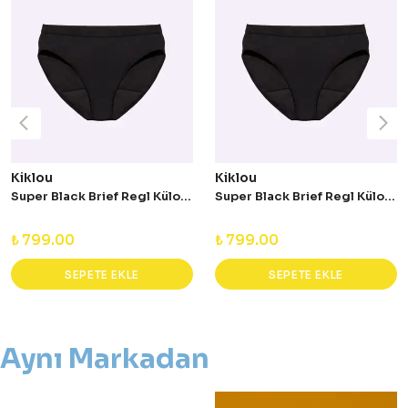
Kiklou
Kiklou
Super Black Brief Regl Külodu
Super Black Brief Regl Külodu
₺ 799.00
₺ 799.00
SEPETE EKLE
SEPETE EKLE
Aynı Markadan