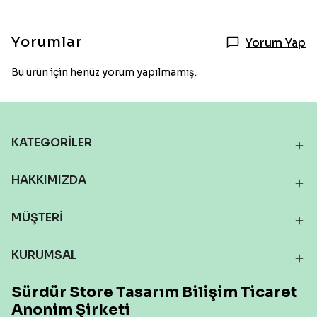
Yorumlar
Yorum Yap
Bu ürün için henüz yorum yapılmamış.
KATEGORİLER
HAKKIMIZDA
MÜŞTERİ
KURUMSAL
Sürdür Store Tasarım Bilişim Ticaret
Anonim Şirketi