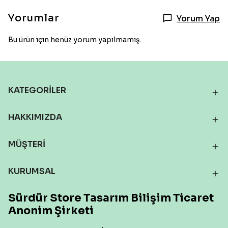
Yorumlar
Yorum Yap
Bu ürün için henüz yorum yapılmamış.
KATEGORİLER
HAKKIMIZDA
MÜŞTERİ
KURUMSAL
Sürdür Store Tasarım Bilişim Ticaret
Anonim Şirketi