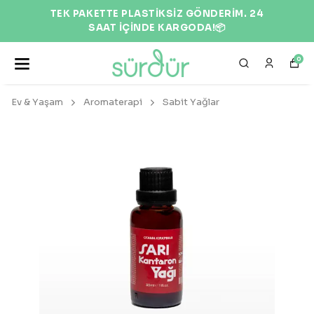
TEK PAKETTE PLASTİKSİZ GÖNDERİM. 24
SAAT İÇİNDE KARGODA!📦
0
Ev & Yaşam
Aromaterapi
Sabit Yağlar