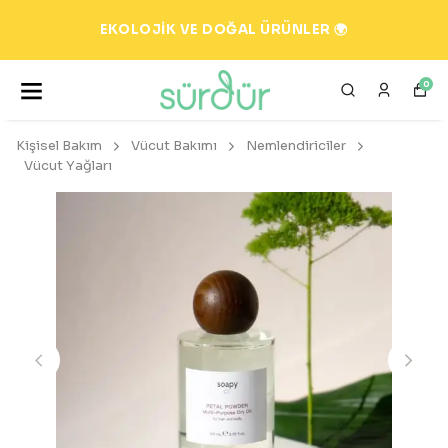
EKOLOJİK VE DOĞAL ÜRÜNLER 🌍
0
Kişisel Bakım
Vücut Bakımı
Nemlendiriciler
Vücut Yağları