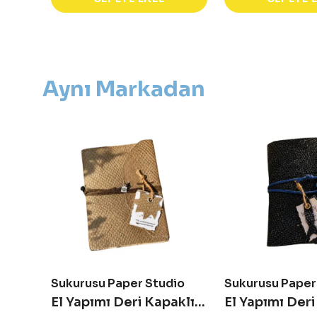
Aynı Markadan
Sukurusu Paper Studio
Sukurusu Paper
El Yapımı Deri Kapaklı Defter - Solea