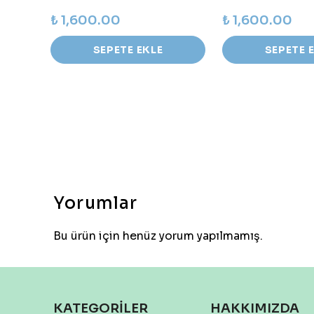
₺ 1,600.00
₺ 1,600.00
SEPETE EKLE
SEPETE 
Yorumlar
Bu ürün için henüz yorum yapılmamış.
KATEGORİLER
HAKKIMIZDA