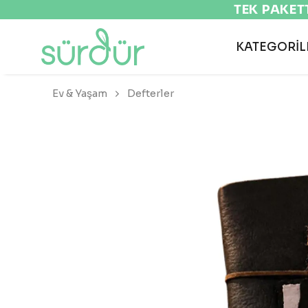
KATEGORİL
Ev & Yaşam
Defterler