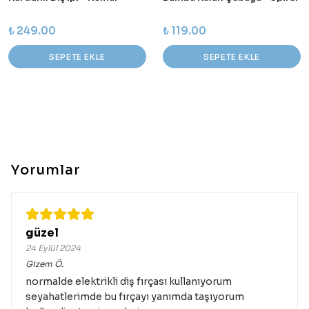
₺ 249.00
₺ 119.00
SEPETE EKLE
SEPETE EKLE
Yorumlar
güzel
24 Eylül 2024
Gizem
Ö.
normalde elektrikli diş fırçası kullanıyorum
seyahatlerimde bu fırçayı yanımda taşıyorum