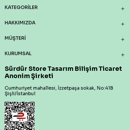
KATEGORİLER
HAKKIMIZDA
MÜŞTERİ
KURUMSAL
Sürdür Store Tasarım Bilişim Ticaret
Anonim Şirketi
Cumhuriyet mahallesi, İzzetpaşa sokak, No:41B
Şişli/İstanbul