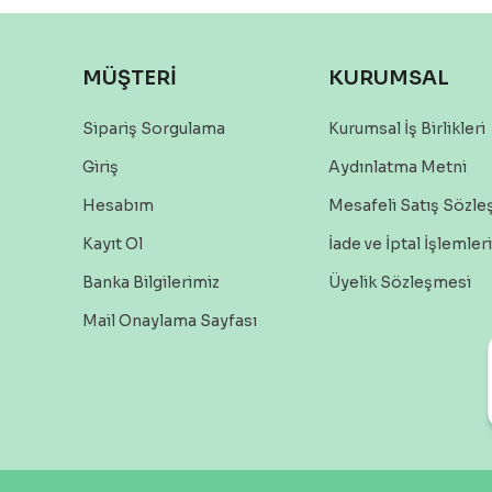
MÜŞTERİ
KURUMSAL
Sipariş Sorgulama
Kurumsal İş Birlikleri
Giriş
Aydınlatma Metni
Hesabım
Mesafeli Satış Sözl
Kayıt Ol
İade ve İptal İşlemleri
Banka Bilgilerimiz
Üyelik Sözleşmesi
Mail Onaylama Sayfası