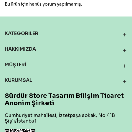
Bu ürün için henüz yorum yapılmamış.
KATEGORİLER
HAKKIMIZDA
MÜŞTERİ
KURUMSAL
Sürdür Store Tasarım Bilişim Ticaret
Anonim Şirketi
Cumhuriyet mahallesi, İzzetpaşa sokak, No:41B
Şişli/İstanbul