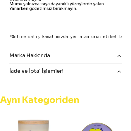
Mumu yalnızca ısıya dayanıklı yüzeylerde yakın.
Yanarken gözetimsiz bırakmayın.
*Online satış kanalımızda yer alan ürün etiket bilgi
Marka Hakkında
İade ve İptal İşlemleri
Aynı Kategoriden