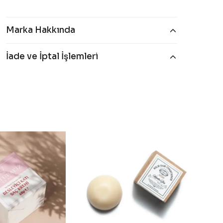
Marka Hakkında
İade ve İptal İşlemleri