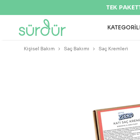
KATEGORİL
Kişisel Bakım
Saç Bakımı
Saç Kremleri