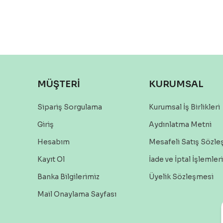
MÜŞTERİ
KURUMSAL
Sipariş Sorgulama
Kurumsal İş Birlikleri
Giriş
Aydınlatma Metni
Hesabım
Mesafeli Satış Sözl
Kayıt Ol
İade ve İptal İşlemleri
Banka Bilgilerimiz
Üyelik Sözleşmesi
Mail Onaylama Sayfası