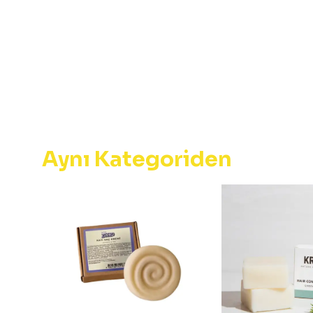
Aynı Kategoriden