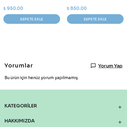
₺ 950.00
₺ 850.00
SEPETE EKLE
SEPETE EKLE
Yorumlar
Yorum Yap
Bu ürün için henüz yorum yapılmamış.
KATEGORİLER
HAKKIMIZDA