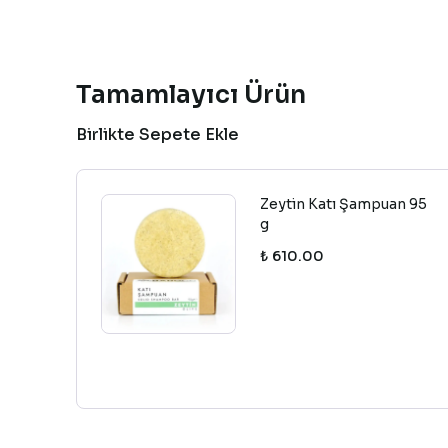
Tamamlayıcı Ürün
Birlikte Sepete Ekle
Zeytin Katı Şampuan 95
g
₺ 610.00