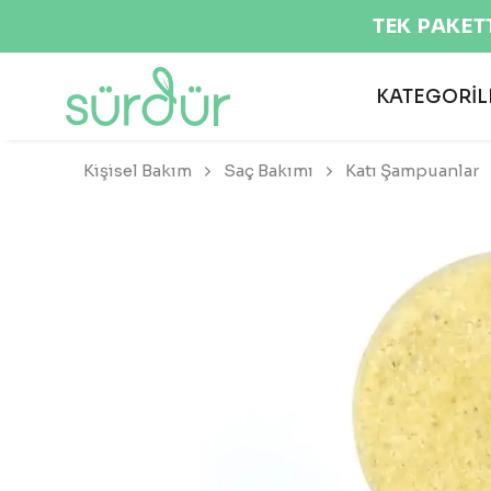
TEK PAKET
KATEGORİL
Kişisel Bakım
Saç Bakımı
Katı Şampuanlar