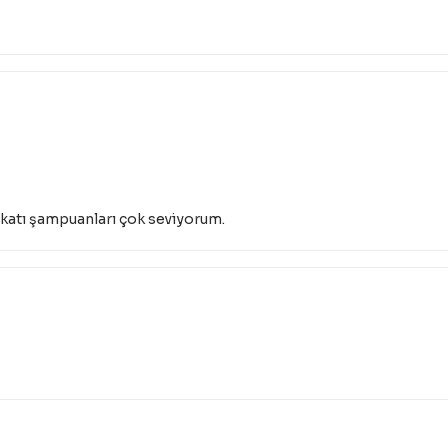
 katı şampuanları çok seviyorum.