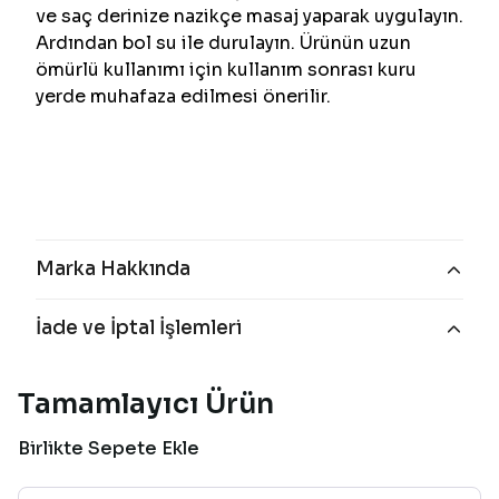
ve saç derinize nazikçe masaj yaparak uygulayın.
Ardından bol su ile durulayın. Ürünün uzun
ömürlü kullanımı için kullanım sonrası kuru
yerde muhafaza edilmesi önerilir.
Marka Hakkında
İade ve İptal İşlemleri
Tamamlayıcı Ürün
Birlikte Sepete Ekle