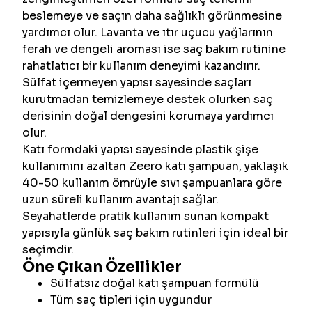
beslemeye ve saçın daha sağlıklı görünmesine
yardımcı olur. Lavanta ve ıtır uçucu yağlarının
ferah ve dengeli aroması ise saç bakım rutinine
rahatlatıcı bir kullanım deneyimi kazandırır.
Sülfat içermeyen yapısı sayesinde saçları
kurutmadan temizlemeye destek olurken saç
derisinin doğal dengesini korumaya yardımcı
olur.
Katı formdaki yapısı sayesinde plastik şişe
kullanımını azaltan Zeero katı şampuan, yaklaşık
40-50 kullanım ömrüyle sıvı şampuanlara göre
uzun süreli kullanım avantajı sağlar.
Seyahatlerde pratik kullanım sunan kompakt
yapısıyla günlük saç bakım rutinleri için ideal bir
seçimdir.
Öne Çıkan Özellikler
Sülfatsız doğal katı şampuan formülü
Tüm saç tipleri için uygundur