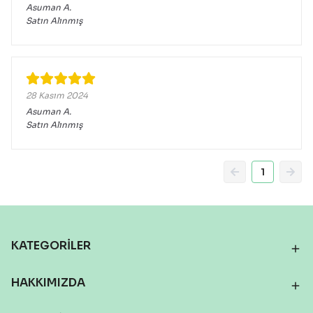
Asuman
A.
Satın Alınmış
28 Kasım 2024
Asuman
A.
Satın Alınmış
1
KATEGORİLER
HAKKIMIZDA