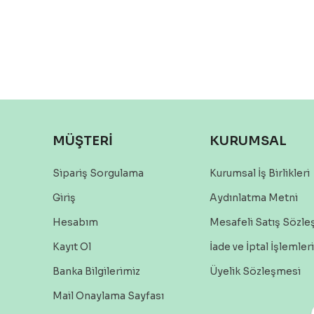
MÜŞTERİ
KURUMSAL
Sipariş Sorgulama
Kurumsal İş Birlikleri
Giriş
Aydınlatma Metni
Hesabım
Mesafeli Satış Sözl
Kayıt Ol
İade ve İptal İşlemleri
Banka Bilgilerimiz
Üyelik Sözleşmesi
Mail Onaylama Sayfası