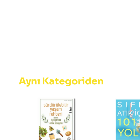
Aynı Kategoriden