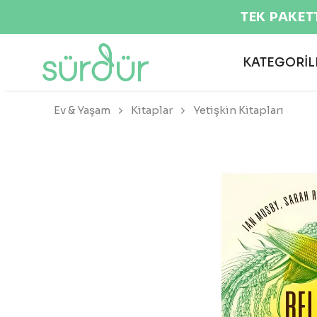
KATEGORİL
Ev & Yaşam
Kitaplar
Yetişkin Kitapları