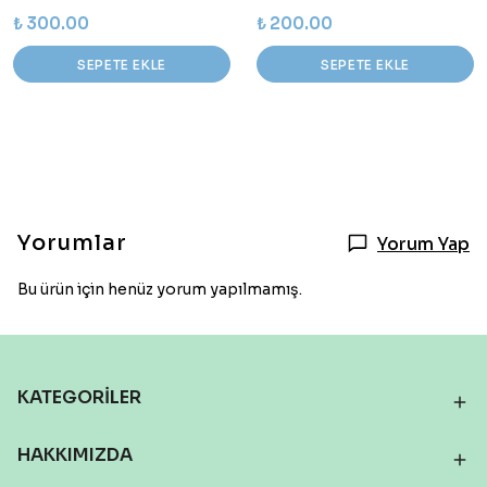
₺ 300.00
₺ 200.00
SEPETE EKLE
SEPETE EKLE
Yorumlar
Yorum Yap
Bu ürün için henüz yorum yapılmamış.
KATEGORİLER
HAKKIMIZDA