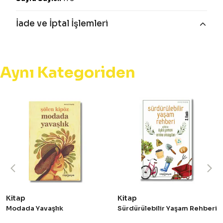
İade ve İptal İşlemleri
Aynı Kategoriden
Kitap
Kitap
Modada Yavaşlık
Sürdürülebilir Yaşam Rehberi