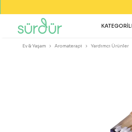
KATEGORİL
Ev & Yaşam
Aromaterapi
Yardımcı Ürünler