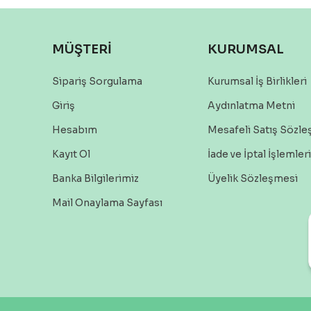
MÜŞTERİ
KURUMSAL
Sipariş Sorgulama
Kurumsal İş Birlikleri
Giriş
Aydınlatma Metni
Hesabım
Mesafeli Satış Sözl
Kayıt Ol
İade ve İptal İşlemleri
Banka Bilgilerimiz
Üyelik Sözleşmesi
Mail Onaylama Sayfası