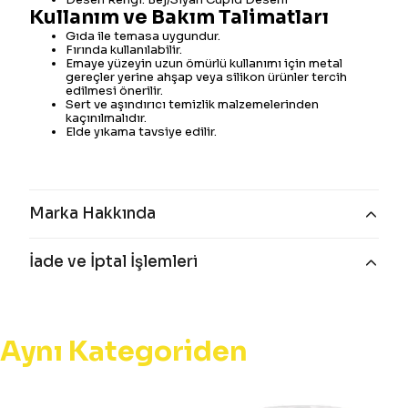
Kullanım ve Bakım Talimatları
Gıda ile temasa uygundur.
Fırında kullanılabilir.
Emaye yüzeyin uzun ömürlü kullanımı için metal
gereçler yerine ahşap veya silikon ürünler tercih
edilmesi önerilir.
Sert ve aşındırıcı temizlik malzemelerinden
kaçınılmalıdır.
Elde yıkama tavsiye edilir.
Marka Hakkında
İade ve İptal İşlemleri
Aynı Kategoriden