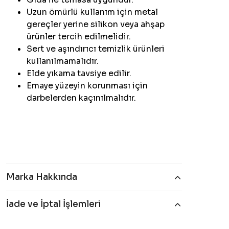
Uzun ömürlü kullanım için metal
gereçler yerine silikon veya ahşap
ürünler tercih edilmelidir.
Sert ve aşındırıcı temizlik ürünleri
kullanılmamalıdır.
Elde yıkama tavsiye edilir.
Emaye yüzeyin korunması için
darbelerden kaçınılmalıdır.
Marka Hakkında
İade ve İptal İşlemleri