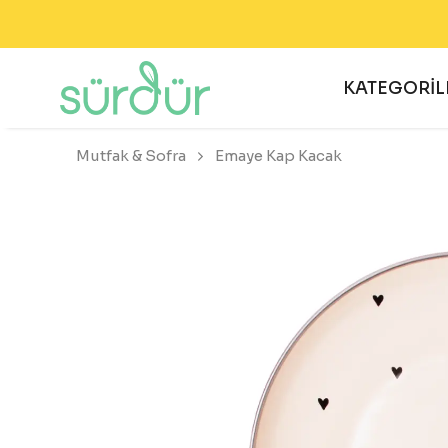
KATEGORİL
Mutfak & Sofra
Emaye Kap Kacak